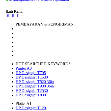
Ikuti Kami
PEMBAYARAN & PENGIRIMAN:
HOT SEARCHED KEYWORDS:
Printer A0
HP Designjet T795
HP Designjet T1530
HP Designjet T520 36in
HP Designjet T930 36in
HP Designjet T2530
HP Designjet T830
Plotter A1:
HP Designjet T120