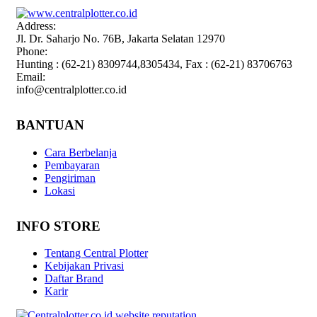
Address:
Jl. Dr. Saharjo No. 76B, Jakarta Selatan 12970
Phone:
Hunting : (62-21) 8309744,8305434, Fax : (62-21) 83706763
Email:
info@centralplotter.co.id
BANTUAN
Cara Berbelanja
Pembayaran
Pengiriman
Lokasi
INFO STORE
Tentang Central Plotter
Kebijakan Privasi
Daftar Brand
Karir