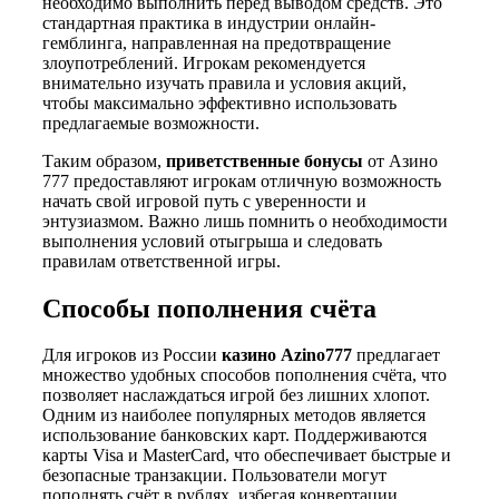
необходимо выполнить перед выводом средств. Это
стандартная практика в индустрии онлайн-
гемблинга, направленная на предотвращение
злоупотреблений. Игрокам рекомендуется
внимательно изучать правила и условия акций,
чтобы максимально эффективно использовать
предлагаемые возможности.
Таким образом,
приветственные бонусы
от Азино
777 предоставляют игрокам отличную возможность
начать свой игровой путь с уверенности и
энтузиазмом. Важно лишь помнить о необходимости
выполнения условий отыгрыша и следовать
правилам ответственной игры.
Способы пополнения счёта
Для игроков из России
казино Azino777
предлагает
множество удобных способов пополнения счёта, что
позволяет наслаждаться игрой без лишних хлопот.
Одним из наиболее популярных методов является
использование банковских карт. Поддерживаются
карты Visa и MasterCard, что обеспечивает быстрые и
безопасные транзакции. Пользователи могут
пополнять счёт в рублях, избегая конвертации