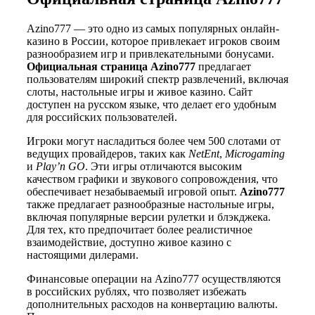
Azino777 — это одно из самых популярных онлайн-
казино в России, которое привлекает игроков своим
разнообразием игр и привлекательными бонусами.
Официальная страница Azino777
предлагает
пользователям широкий спектр развлечений, включая
слоты, настольные игры и живое казино. Сайт
доступен на русском языке, что делает его удобным
для российских пользователей.
Игроки могут насладиться более чем 500 слотами от
ведущих провайдеров, таких как
NetEnt
,
Microgaming
и
Play’n GO
. Эти игры отличаются высоким
качеством графики и звукового сопровождения, что
обеспечивает незабываемый игровой опыт.
Azino777
также предлагает разнообразные настольные игры,
включая популярные версии рулетки и блэкджека.
Для тех, кто предпочитает более реалистичное
взаимодействие, доступно живое казино с
настоящими дилерами.
Финансовые операции на Azino777 осуществляются
в российских рублях, что позволяет избежать
дополнительных расходов на конвертацию валюты.