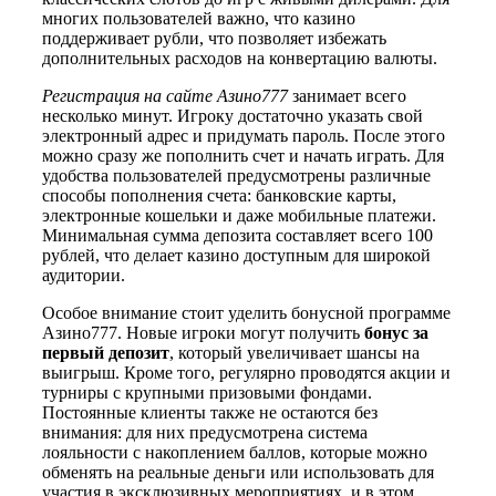
многих пользователей важно, что казино
поддерживает рубли, что позволяет избежать
дополнительных расходов на конвертацию валюты.
Регистрация на сайте Азино777
занимает всего
несколько минут. Игроку достаточно указать свой
электронный адрес и придумать пароль. После этого
можно сразу же пополнить счет и начать играть. Для
удобства пользователей предусмотрены различные
способы пополнения счета: банковские карты,
электронные кошельки и даже мобильные платежи.
Минимальная сумма депозита составляет всего 100
рублей, что делает казино доступным для широкой
аудитории.
Особое внимание стоит уделить бонусной программе
Азино777. Новые игроки могут получить
бонус за
первый депозит
, который увеличивает шансы на
выигрыш. Кроме того, регулярно проводятся акции и
турниры с крупными призовыми фондами.
Постоянные клиенты также не остаются без
внимания: для них предусмотрена система
лояльности с накоплением баллов, которые можно
обменять на реальные деньги или использовать для
участия в эксклюзивных мероприятиях, и в этом