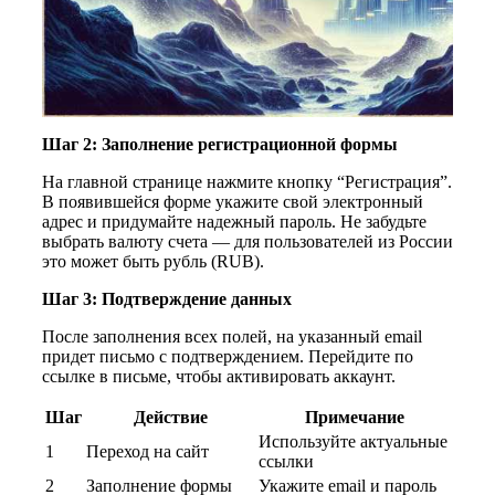
Шаг 2: Заполнение регистрационной формы
На главной странице нажмите кнопку “Регистрация”.
В появившейся форме укажите свой электронный
адрес и придумайте надежный пароль. Не забудьте
выбрать валюту счета — для пользователей из России
это может быть рубль (RUB).
Шаг 3: Подтверждение данных
После заполнения всех полей, на указанный email
придет письмо с подтверждением. Перейдите по
ссылке в письме, чтобы активировать аккаунт.
Шаг
Действие
Примечание
Используйте актуальные
1
Переход на сайт
ссылки
2
Заполнение формы
Укажите email и пароль