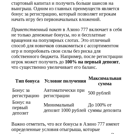
стартовый капитал и получить больше шансов на
выигрыш. Одним из главных преимуществ является
бонус за регистрацию, который позволяет игрокам
начать игру без первоначальных вложений.
Приветственный пакет
в Азино 777 включает в себя
не только денежные бонусы, но и бесплатные
вращения на популярных слотах. Это отличный
способ для новичков ознакомиться с ассортиментом
игр и попробовать свои силы без риска для
собственного бюджета. Например, после регистрации
игрок может получить до
100% на первый депозит
,
что существенно увеличивает его баланс.
Максимальная
Тип бонуса
Условие получения
сумма
Бонус за
Автоматически при
500 рублей
регистрацию
регистрации
Бонус на
Минимальный
До 100% от
первый
депозит 1000 рублей
суммы депозита
депозит
Важно отметить, что все бонусы в Азино 777 имеют
определенные условия отыгрыша, которые