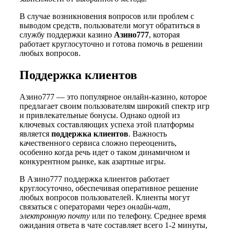
В случае возникновения вопросов или проблем с
выводом средств, пользователи могут обратиться в
службу поддержки казино
Азино777
, которая
работает круглосуточно и готова помочь в решении
любых вопросов.
Поддержка клиентов
Азино777 — это популярное онлайн-казино, которое
предлагает своим пользователям широкий спектр игр
и привлекательные бонусы. Однако одной из
ключевых составляющих успеха этой платформы
является
поддержка клиентов
. Важность
качественного сервиса сложно переоценить,
особенно когда речь идет о таком динамичном и
конкурентном рынке, как азартные игры.
В Азино777 поддержка клиентов работает
круглосуточно, обеспечивая оперативное решение
любых вопросов пользователей. Клиенты могут
связаться с операторами через
онлайн-чат
,
электронную почту
или по телефону. Среднее время
ожидания ответа в чате составляет всего 1-2 минуты,