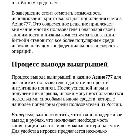
платёжным средствам.
В завершение стоит отметить возможность
использования криптовалют для пополнения счёта в
Azino777. Это современное решение привлекает
внимание многих пользователей благодаря своей
анонимности и низким комиссиям за транзакции.
Биткойн становится всё более популярным среди
игроков, ценящих конфиденциальность и скорость
операций.
Процесс вывода выигрышей
Процесс вывода выигрышей в казино
Азино777
для
российских пользователей достаточно прост и
интуитивно понятен. После успешной игры и
получения выигрыша, игроки могут воспользоваться
несколькими способами вывода средств, которые
наиболее популярны среди пользователей из России.
Во-первых
, важно отметить, что казино поддерживает
вывод в рублях, что исключает необходимость
конвертации валюты и возможные потери на курсе.
Для удобства игроков предлагается несколько