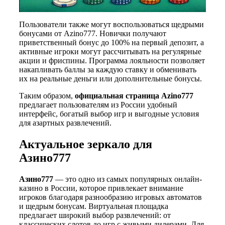
Пользователи также могут воспользоваться щедрыми
бонусами от Azino777. Новички получают
приветственный бонус до 100% на первый депозит, а
активные игроки могут рассчитывать на регулярные
акции и фриспины. Программа лояльности позволяет
накапливать баллы за каждую ставку и обменивать
их на реальные деньги или дополнительные бонусы.
Таким образом,
официальная страница Azino777
предлагает пользователям из России удобный
интерфейс, богатый выбор игр и выгодные условия
для азартных развлечений.
Актуальное зеркало для
Азино777
Азино777
— это одно из самых популярных онлайн-
казино в России, которое привлекает внимание
игроков благодаря разнообразию игровых автоматов
и щедрым бонусам. Виртуальная площадка
предлагает широкий выбор развлечений: от
классических слотов до игр с живыми дилерами. Для