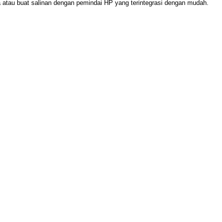
tau buat salinan dengan pemindai HP yang terintegrasi dengan mudah.