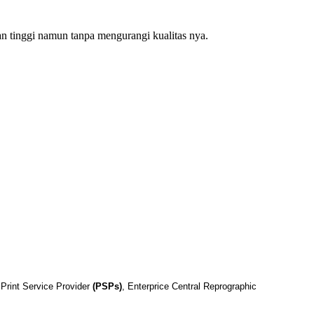
n tinggi namun tanpa mengurangi kualitas nya.
Print Service Provider
(PSPs)
, Enterprice Central Reprographic