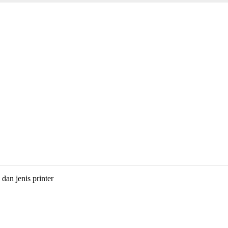
dan jenis printer