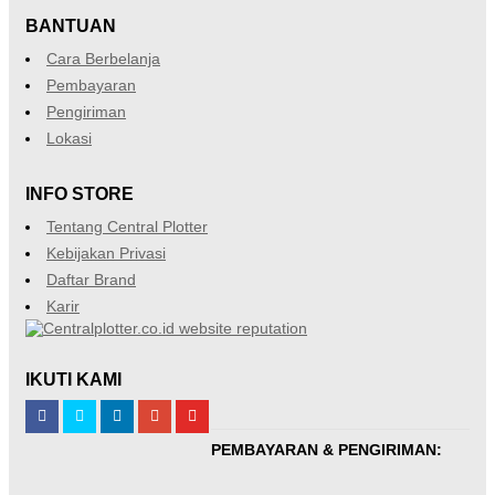
BANTUAN
Cara Berbelanja
Pembayaran
Pengiriman
Lokasi
INFO STORE
Tentang Central Plotter
Kebijakan Privasi
Daftar Brand
Karir
IKUTI KAMI
PEMBAYARAN & PENGIRIMAN: