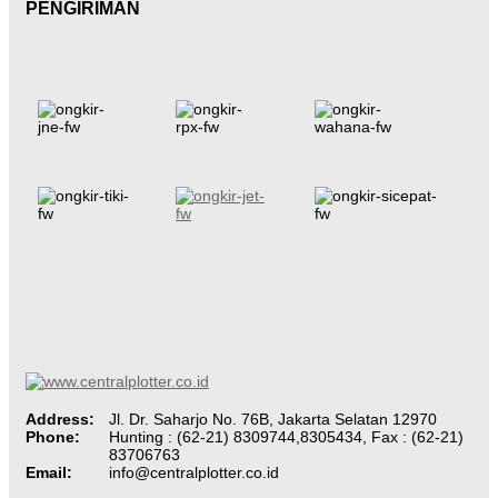
PENGIRIMAN
Address:
Jl. Dr. Saharjo No. 76B, Jakarta Selatan 12970
Phone:
Hunting : (62-21) 8309744,8305434, Fax : (62-21)
83706763
Email:
info@centralplotter.co.id