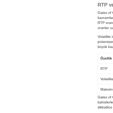
RTP ve
Gates of 
kavramlar
RTP oranı
oranlar u
Volatilit
potansiye
büyük kaz
Özellik
RTP
Volatilit
Maksim
Gates of 
bahislerl
dikkatlice