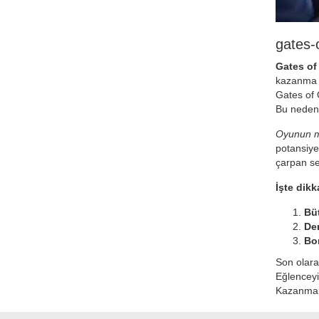
gates-
Gates o
kazanma ş
Gates of 
Bu nedenl
Oyunun m
potansiyel
çarpan se
İşte dikk
Bü
De
Bon
Son olar
Eğlenceyi
Kazanmak 