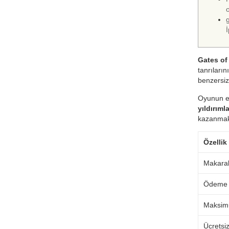
DEN
2025
İ
Gates o
tanrılar
benzersiz
Oyunun en
yıldırımla
kazanmak 
Özellik
Makaral
Ödeme 
Maksim
Ücretsi