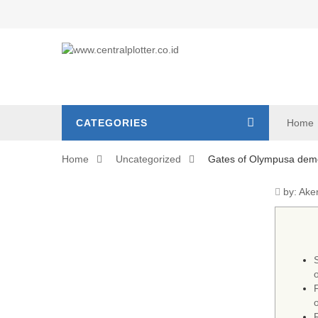
CATEGORIES
Home
Home
Uncategorized
Gates of Olympusa dem
GAT
by:
Ake
OF
OLY
DEM
CANL