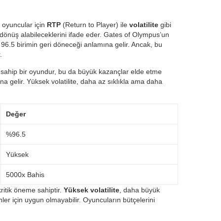
e oyuncular için
RTP
(Return to Player) ile
volatilite
gibi
dönüş alabileceklerini ifade eder. Gates of Olympus’un
 96.5 birimin geri döneceği anlamına gelir. Ancak, bu
.
eye sahip bir oyundur, bu da büyük kazançlar elde etme
 gelir. Yüksek volatilite, daha az sıklıkla ama daha
Değer
%96.5
Yüksek
5000x Bahis
kritik öneme sahiptir.
Yüksek volatilite
, daha büyük
ler için uygun olmayabilir. Oyuncuların bütçelerini