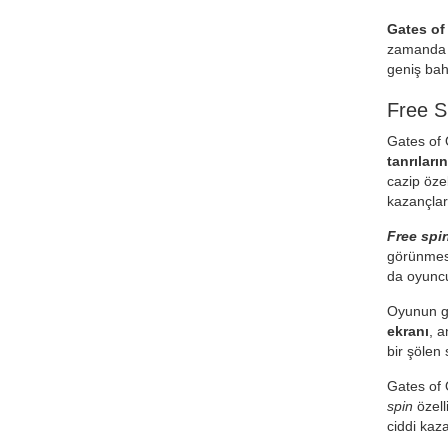
Gates o
zamanda d
geniş bah
Free S
Gates of 
tanrılar
cazip öze
kazançlar
Free spin
görünmesi
da oyuncu
Oyunun gö
ekranı
, 
bir şölen
Gates of 
spin
özell
ciddi kaz