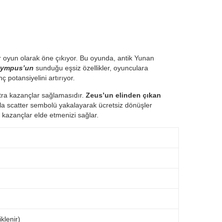
ir oyun olarak öne çıkıyor. Bu oyunda, antik Yunan
lympus’un
sunduğu eşsiz özellikler, oyunculara
 potansiyelini artırıyor.
stra kazançlar sağlamasıdır.
Zeus’un elinden çıkan
fazla scatter sembolü yakalayarak ücretsiz dönüşler
kazançlar elde etmenizi sağlar.
iklenir)