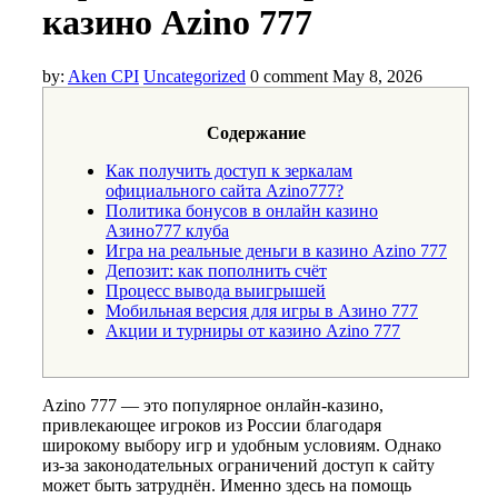
казино Azino 777
by:
Aken CPI
Uncategorized
0 comment
May 8, 2026
Содержание
Как получить доступ к зеркалам
официального сайта Azino777?
Политика бонусов в онлайн казино
Азино777 клуба
Игра на реальные деньги в казино Azino 777
Депозит: как пополнить счёт
Процесс вывода выигрышей
Мобильная версия для игры в Азино 777
Акции и турниры от казино Azino 777
Azino 777 — это популярное онлайн-казино,
привлекающее игроков из России благодаря
широкому выбору игр и удобным условиям. Однако
из-за законодательных ограничений доступ к сайту
может быть затруднён. Именно здесь на помощь