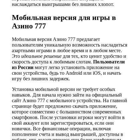
наслаждаться выигрышами без лишних хлопот.
Мобильная версия для игры в
Азино 777
Мобильная версия Азино 777 предлагает
пользователям уникальную возможность насладиться
азартными играми в любое время и в любом месте.
Это
идеальное решение
для тех, кто ценит удобство и
скорость доступа к любимым слотам.
Пользователи
из России
могут легко установить приложение на
свои устройства, будь то Android или iOS, и начать
игру без лишних задержек.
Установка мобильной версии не требует особых
навыков. Для начала нужно зайти на официальный
сайт Азино 777 с мобильного устройства. На главной
странице будет предложено скачать приложение,
которое совместимо с большинством современных
смартфонов. После установки игроки могут войти в
свой аккаунт или зарегистрироваться, если они
новички. Все финансовые операции, включая
пополнение счета и вывод выигрышей, доступны в
рублях, что делает процесс еще более комфортным