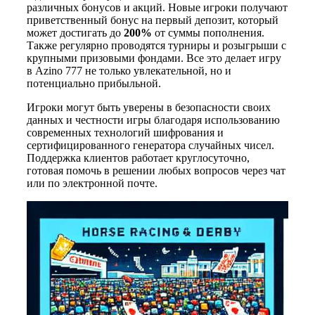
различных бонусов и акций. Новые игроки получают
приветственный бонус на первый депозит, который
может достигать до
200%
от суммы пополнения.
Также регулярно проводятся турниры и розыгрыши с
крупными призовыми фондами. Все это делает игру
в Azino 777 не только увлекательной, но и
потенциально прибыльной.
Игроки могут быть уверены в безопасности своих
данных и честности игры благодаря использованию
современных технологий шифрования и
сертифицированного генератора случайных чисел.
Поддержка клиентов работает круглосуточно,
готовая помочь в решении любых вопросов через чат
или по электронной почте.