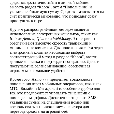
средства, достаточно зайти в личный кабинет,
выбрать раздел “Касса”, затем “Пополнение” и
указать необходимую сумму. Средства зачисляются на
счёт практически мгновенно, что позволяет сразу
приступить к игре.
Другим распространённым методом является
использование электронных кошельков, таких как
Яндекс.Деньги
,
Qiwi
или
WebMoney
. Эти сервисы
обеспечивают высокую скорость транзакций и
минимальные комиссии. Для пополнения счёта через
электронный кошелёк необходимо выбрать
соответствующий метод в разделе “Касса”, ввести
данные кошелька и подтвердить операцию. Деньги
поступают на баланс мгновенно, обеспечивая
игрокам максимальное удобство.
Кроме того, Azino 777 предлагает возможность
пополнения через мобильных операторов, таких как
МТС, Билайн и Мегафон. Это особенно удобно для
тех, кто предпочитает управлять финансами с
помощью смартфона. Достаточно отправить SMS с
указанием суммы на специальный номер или
воспользоваться приложением оператора для
перевода средств на игровой счёт.