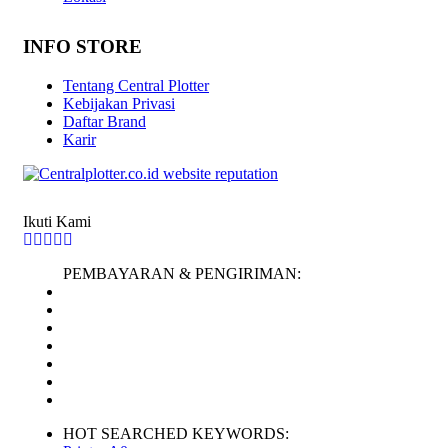
INFO STORE
Tentang Central Plotter
Kebijakan Privasi
Daftar Brand
Karir
Ikuti Kami
PEMBAYARAN & PENGIRIMAN:
HOT SEARCHED KEYWORDS: