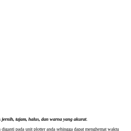
s
jernih, tajam, halus, dan warna yang akurat
.
 diganti pada unit plotter anda sehingga dapat menghemat waktu