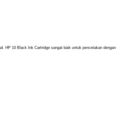
al. HP 10 Black Ink Cartridge sangat baik untuk pencetakan dengan