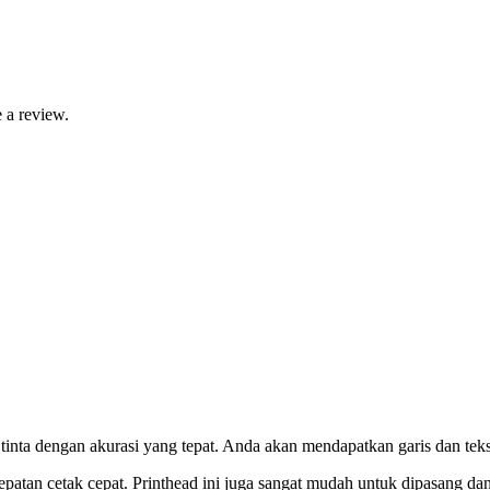
 a review.
tinta dengan akurasi yang tepat. Anda akan mendapatkan garis dan tek
atan cetak cepat. Printhead ini juga sangat mudah untuk dipasang dan