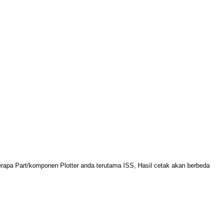
apa Part/komponen Plotter anda terutama ISS, Hasil cetak akan berbeda