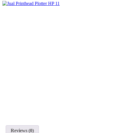
Reviews (0)