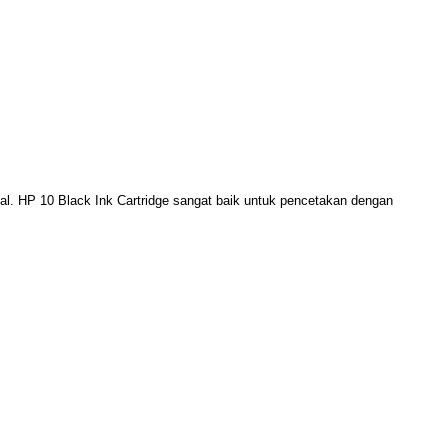
al. HP 10 Black Ink Cartridge sangat baik untuk pencetakan dengan