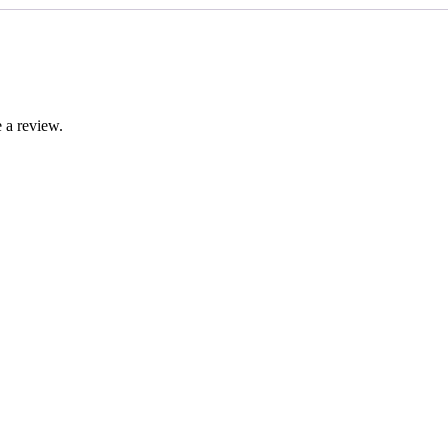
 a review.