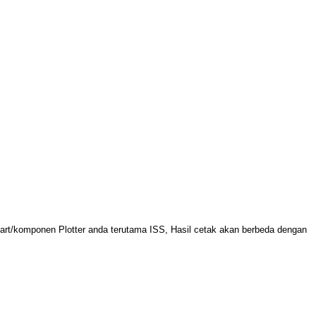
rt/komponen Plotter anda terutama ISS, Hasil cetak akan berbeda dengan