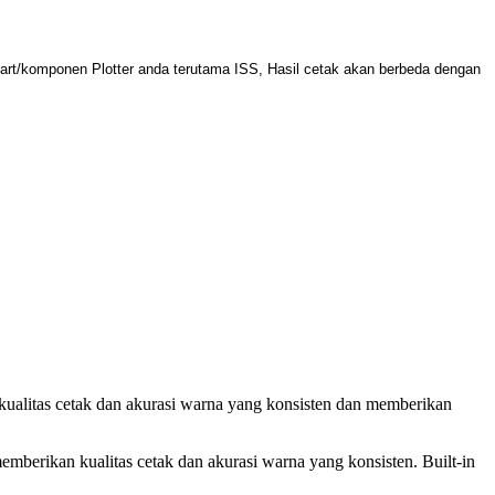
rt/komponen Plotter anda terutama ISS, Hasil cetak akan berbeda dengan
ualitas cetak dan akurasi warna yang konsisten dan memberikan
mberikan kualitas cetak dan akurasi warna yang konsisten. Built-in