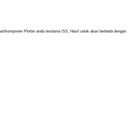
rt/komponen Plotter anda terutama ISS, Hasil cetak akan berbeda dengan