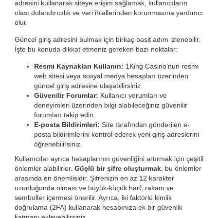
adresini kullanarak siteye erişim sağlamak, kullanıcıların
olası dolandırıcılık ve veri ihlallerinden korunmasına yardımcı
olur.
Güncel giriş adresini bulmak için birkaç basit adım izlenebilir.
İşte bu konuda dikkat etmeniz gereken bazı noktalar:
Resmi Kaynakları Kullanın:
1King Casino’nun resmi
web sitesi veya sosyal medya hesapları üzerinden
güncel giriş adresine ulaşabilirsiniz.
Güvenilir Forumlar:
Kullanıcı yorumları ve
deneyimleri üzerinden bilgi alabileceğiniz güvenilir
forumları takip edin.
E-posta Bildirimleri:
Site tarafından gönderilen e-
posta bildirimlerini kontrol ederek yeni giriş adreslerini
öğrenebilirsiniz.
Kullanıcılar ayrıca hesaplarının güvenliğini artırmak için çeşitli
önlemler alabilirler.
Güçlü bir şifre oluşturmak
, bu önlemler
arasında en önemlisidir. Şifrenizin en az 12 karakter
uzunluğunda olması ve büyük-küçük harf, rakam ve
semboller içermesi önerilir. Ayrıca, iki faktörlü kimlik
doğrulama (2FA) kullanarak hesabınıza ek bir güvenlik
katmanı ekleyebilirsiniz.