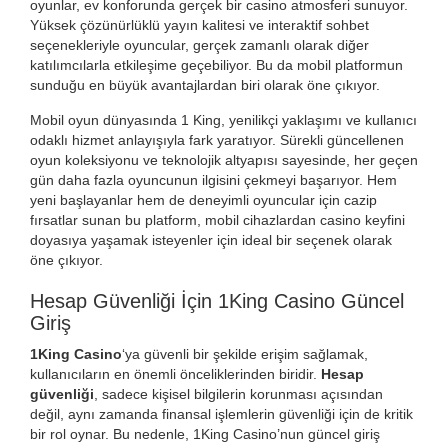
oyunlar, ev konforunda gerçek bir casino atmosferi sunuyor.
Yüksek çözünürlüklü yayın kalitesi ve interaktif sohbet
seçenekleriyle oyuncular, gerçek zamanlı olarak diğer
katılımcılarla etkileşime geçebiliyor. Bu da mobil platformun
sunduğu en büyük avantajlardan biri olarak öne çıkıyor.
Mobil oyun dünyasında 1 King, yenilikçi yaklaşımı ve kullanıcı
odaklı hizmet anlayışıyla fark yaratıyor. Sürekli güncellenen
oyun koleksiyonu ve teknolojik altyapısı sayesinde, her geçen
gün daha fazla oyuncunun ilgisini çekmeyi başarıyor. Hem
yeni başlayanlar hem de deneyimli oyuncular için cazip
fırsatlar sunan bu platform, mobil cihazlardan casino keyfini
doyasıya yaşamak isteyenler için ideal bir seçenek olarak
öne çıkıyor.
Hesap Güvenliği İçin 1King Casino Güncel
Giriş
1King Casino
‘ya güvenli bir şekilde erişim sağlamak,
kullanıcıların en önemli önceliklerinden biridir.
Hesap
güvenliği
, sadece kişisel bilgilerin korunması açısından
değil, aynı zamanda finansal işlemlerin güvenliği için de kritik
bir rol oynar. Bu nedenle, 1King Casino’nun güncel giriş