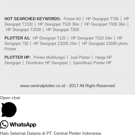
HOT SEARCHED KEYWORDS:
Printer A0
HP Designjet T795
HP
Designjet T1530
HP Designjet T520 36in
HP Designjet T930 36in
HP Designjet T2530
HP Designjet T830
PLOTTER A1:
HP Designjet T120
HP Designjet T520 24in
HP
Designjet 730
HP Designjet Z3200 24in
HP Designjet Z2600 photo
Printer
PLOTTER HP:
Printer Multifungsi
Jual Plotter
Harga HP
Designjet
Distributor HP Designjet
Spesifikasi Printer HP
www.centralplotter.co.id - 2017 All Right Reserved
Open chat
Halo Selamat Datang di PT. Central Plotter Indonesia.