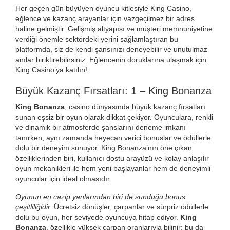
Her geçen gün büyüyen oyuncu kitlesiyle King Casino,
eğlence ve kazanç arayanlar için vazgeçilmez bir adres
haline gelmiştir. Gelişmiş altyapısı ve müşteri memnuniyetine
verdiği önemle sektördeki yerini sağlamlaştıran bu
platformda, siz de kendi şansınızı deneyebilir ve unutulmaz
anılar biriktirebilirsiniz. Eğlencenin doruklarına ulaşmak için
King Casino’ya katılın!
Büyük Kazanç Fırsatları: 1 – King Bonanza
King Bonanza
, casino dünyasında büyük kazanç fırsatları
sunan eşsiz bir oyun olarak dikkat çekiyor. Oyunculara, renkli
ve dinamik bir atmosferde şanslarını deneme imkanı
tanırken, aynı zamanda heyecan verici bonuslar ve ödüllerle
dolu bir deneyim sunuyor. King Bonanza’nın öne çıkan
özelliklerinden biri, kullanıcı dostu arayüzü ve kolay anlaşılır
oyun mekanikleri ile hem yeni başlayanlar hem de deneyimli
oyuncular için ideal olmasıdır.
Oyunun en cazip yanlarından biri de sunduğu bonus
çeşitliliğidir.
Ücretsiz dönüşler, çarpanlar ve sürpriz ödüllerle
dolu bu oyun, her seviyede oyuncuya hitap ediyor.
King
Bonanza
, özellikle yüksek çarpan oranlarıyla bilinir; bu da