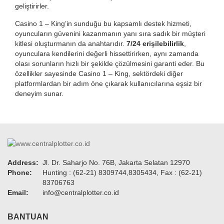
geliştirirler.
Casino 1 – King’in sunduğu bu kapsamlı destek hizmeti,
oyuncuların güvenini kazanmanın yanı sıra sadık bir müşteri
kitlesi oluşturmanın da anahtarıdır.
7/24 erişilebilirlik
,
oyunculara kendilerini değerli hissettirirken, aynı zamanda
olası sorunların hızlı bir şekilde çözülmesini garanti eder. Bu
özellikler sayesinde Casino 1 – King, sektördeki diğer
platformlardan bir adım öne çıkarak kullanıcılarına eşsiz bir
deneyim sunar.
Address:
Jl. Dr. Saharjo No. 76B, Jakarta Selatan 12970
Phone:
Hunting : (62-21) 8309744,8305434, Fax : (62-21)
83706763
Email:
info@centralplotter.co.id
BANTUAN