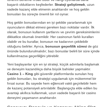
başarılı olduklarını keşfederler.
Strateji geliştirmek
, uzun
vadede kazanç elde etmenin anahtarıdır ve hoş geldin
bonusları bu süreçte önemli bir rol oynar.
Hoş geldin bonuslarından en iyi şekilde yararlanmak için
oyuncuların dikkat etmesi gereken bazı noktalar vardır. İlk
olarak, bonusun kullanım şartlarını ve çevrim gereksinimlerini
dikkatlice okumak önemlidir. Her casinonun farklı kuralları
olabilir ve bu kurallar, bonusun ne kadarının çekilebilir
olduğunu belirler. Ayrıca,
bonusun geçerlilik süresi
de göz
önünde bulundurulmalıdır; bazı bonuslar belirli bir süre içinde
kullanılmazsa geçerliliğini yitirebilir.
Yeni başlayanlar için en iyi strateji, küçük adımlarla başlamak
ve deneyim kazandıkça daha büyük bahisler yapmaktır.
Casino 1 – King
gibi güvenilir platformlarda sunulan hoş
geldin bonusları, bu stratejiyi uygulamak için mükemmel bir
fırsat sunar. Bu sayede hem eğlenceli vakit geçirilebilir hem
de kazanç potansiyeli artırılabilir. Başlangıçta elde edilen bu
avantajı akıllıca kullanmak, uzun vadede başarılı bir casino
deneyimi yaşamanın anahtarıdır.