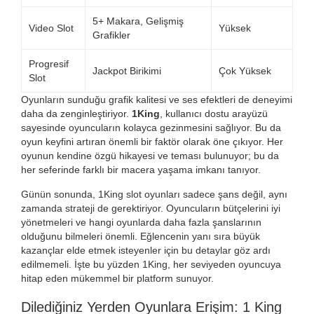
5+ Makara, Gelişmiş
Video Slot
Yüksek
Grafikler
Progresif
Jackpot Birikimi
Çok Yüksek
Slot
Oyunların sunduğu grafik kalitesi ve ses efektleri de deneyimi
daha da zenginleştiriyor.
1King
, kullanıcı dostu arayüzü
sayesinde oyuncuların kolayca gezinmesini sağlıyor. Bu da
oyun keyfini artıran önemli bir faktör olarak öne çıkıyor. Her
oyunun kendine özgü hikayesi ve teması bulunuyor; bu da
her seferinde farklı bir macera yaşama imkanı tanıyor.
Günün sonunda, 1King slot oyunları sadece şans değil, aynı
zamanda strateji de gerektiriyor. Oyuncuların bütçelerini iyi
yönetmeleri ve hangi oyunlarda daha fazla şanslarının
olduğunu bilmeleri önemli. Eğlencenin yanı sıra büyük
kazançlar elde etmek isteyenler için bu detaylar göz ardı
edilmemeli. İşte bu yüzden 1King, her seviyeden oyuncuya
hitap eden mükemmel bir platform sunuyor.
Dilediğiniz Yerden Oyunlara Erişim: 1 King