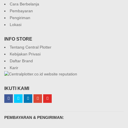
Cara Berbelanja
Pembayaran
Pengiriman
Lokasi
INFO STORE
Tentang Central Plotter
Kebijakan Privasi
Daftar Brand
Karir
IKUTI KAMI
PEMBAYARAN & PENGIRIMAN: