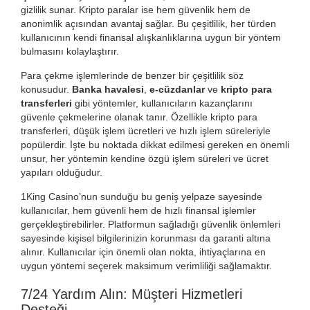
gizlilik sunar. Kripto paralar ise hem güvenlik hem de
anonimlik açısından avantaj sağlar. Bu çeşitlilik, her türden
kullanıcının kendi finansal alışkanlıklarına uygun bir yöntem
bulmasını kolaylaştırır.
Para çekme işlemlerinde de benzer bir çeşitlilik söz
konusudur.
Banka havalesi
,
e-cüzdanlar
ve
kripto para
transferleri
gibi yöntemler, kullanıcıların kazançlarını
güvenle çekmelerine olanak tanır. Özellikle kripto para
transferleri, düşük işlem ücretleri ve hızlı işlem süreleriyle
popülerdir. İşte bu noktada dikkat edilmesi gereken en önemli
unsur, her yöntemin kendine özgü işlem süreleri ve ücret
yapıları olduğudur.
1King Casino’nun sunduğu bu geniş yelpaze sayesinde
kullanıcılar, hem güvenli hem de hızlı finansal işlemler
gerçekleştirebilirler. Platformun sağladığı güvenlik önlemleri
sayesinde kişisel bilgilerinizin korunması da garanti altına
alınır. Kullanıcılar için önemli olan nokta, ihtiyaçlarına en
uygun yöntemi seçerek maksimum verimliliği sağlamaktır.
7/24 Yardım Alın: Müşteri Hizmetleri
Desteği