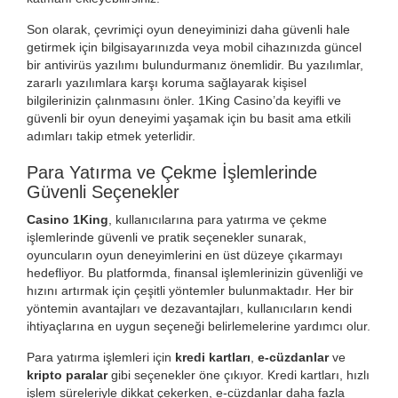
Son olarak, çevrimiçi oyun deneyiminizi daha güvenli hale
getirmek için bilgisayarınızda veya mobil cihazınızda güncel
bir antivirüs yazılımı bulundurmanız önemlidir. Bu yazılımlar,
zararlı yazılımlara karşı koruma sağlayarak kişisel
bilgilerinizin çalınmasını önler. 1King Casino’da keyifli ve
güvenli bir oyun deneyimi yaşamak için bu basit ama etkili
adımları takip etmek yeterlidir.
Para Yatırma ve Çekme İşlemlerinde
Güvenli Seçenekler
Casino 1King
, kullanıcılarına para yatırma ve çekme
işlemlerinde güvenli ve pratik seçenekler sunarak,
oyuncuların oyun deneyimlerini en üst düzeye çıkarmayı
hedefliyor. Bu platformda, finansal işlemlerinizin güvenliği ve
hızını artırmak için çeşitli yöntemler bulunmaktadır. Her bir
yöntemin avantajları ve dezavantajları, kullanıcıların kendi
ihtiyaçlarına en uygun seçeneği belirlemelerine yardımcı olur.
Para yatırma işlemleri için
kredi kartları
,
e-cüzdanlar
ve
kripto paralar
gibi seçenekler öne çıkıyor. Kredi kartları, hızlı
işlem süreleriyle dikkat çekerken, e-cüzdanlar daha fazla