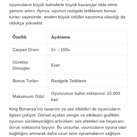
oyuncuların küçük bahislerle büyük kazançlar elde etme
şansını artırır. Ayrıca, oyunun rastgele tetiklenen bonus
turları sayesinde, aniden büyük ödüller kazanma olasılığı da
oldukça yüksektir.
Özellik
Açıklama
Çarpan Oranı
2x – 100x
Ücretsiz
Evet
Dönüşler
Bonus Turları
Rastgele Tetiklenir
Oyuncunun bahis miktarının 10.000
Maksimum Ödül
katı
King Bonanza’nın tasarımı ve ses efektleri de oyuncuların
ilgisini çekiyor. Görsel açıdan zengin ve etkileyici grafikler,
oyunun sürükleyiciliğini artırırken; ses efektleri ise heyecanı
doruk noktasına taşıyor. Bu unsurlar, oyuncuların oyuna olan
bağlılığını artırarak daha uzun süre oynamalarını sağlıyor.