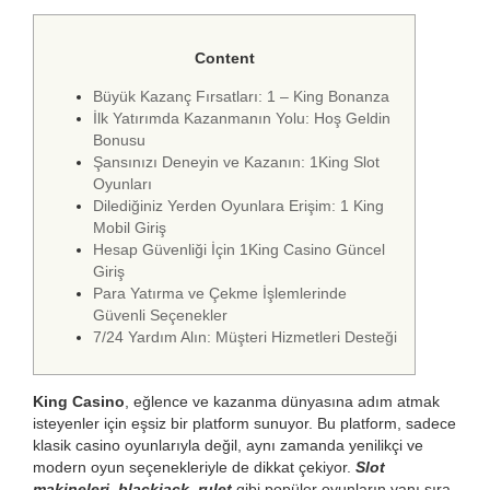
KAYIT
AVANTAJLARI
Content
NELERDIR?
Büyük Kazanç Fırsatları: 1 – King Bonanza
İlk Yatırımda Kazanmanın Yolu: Hoş Geldin
Bonusu
Şansınızı Deneyin ve Kazanın: 1King Slot
Oyunları
Dilediğiniz Yerden Oyunlara Erişim: 1 King
Mobil Giriş
Hesap Güvenliği İçin 1King Casino Güncel
Giriş
Para Yatırma ve Çekme İşlemlerinde
Güvenli Seçenekler
7/24 Yardım Alın: Müşteri Hizmetleri Desteği
King Casino
, eğlence ve kazanma dünyasına adım atmak
isteyenler için eşsiz bir platform sunuyor. Bu platform, sadece
klasik casino oyunlarıyla değil, aynı zamanda yenilikçi ve
modern oyun seçenekleriyle de dikkat çekiyor.
Slot
makineleri, blackjack, rulet
gibi popüler oyunların yanı sıra,