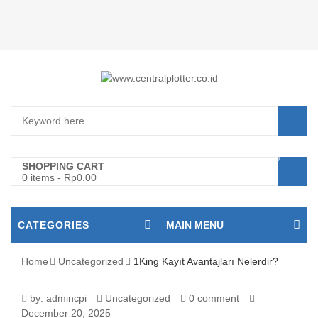
Login/Register
0
SHOPPING CART
0 items
-
Rp
0.00
CATEGORIES
MAIN MENU
Home
Uncategorized
1King Kayıt Avantajları Nelerdir?
1KING
by:
admincpi
Uncategorized
0 comment
December 20, 2025