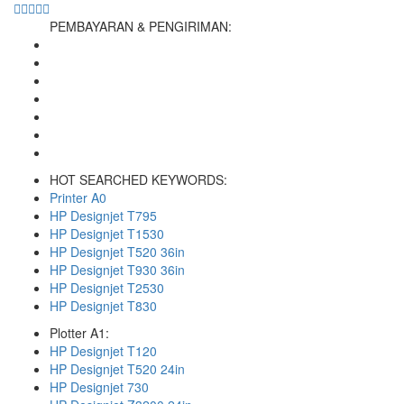
PEMBAYARAN & PENGIRIMAN:
HOT SEARCHED KEYWORDS:
Printer A0
HP Designjet T795
HP Designjet T1530
HP Designjet T520 36in
HP Designjet T930 36in
HP Designjet T2530
HP Designjet T830
Plotter A1:
HP Designjet T120
HP Designjet T520 24in
HP Designjet 730