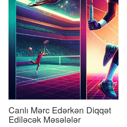
Canlı Mərc Edərkən Diqqət
Ediləcək Məsələlər