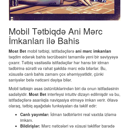
Mobil Tətbiqdə Ani Mərc
İmkanları ilə Bahis
Most Bet
mobil tətbiqi, istifadəçilərə
ani mərc imkanları
təqdim edərək bahis təcrübəsini tamamilə yeni bir səviyyəyə
çıxarır. Tətbiq vasitəsilə istifadəçilər hər hansı bir idman
tədbirinə sürətli və rahat şəkildə mərc edə bilərlər. Bu,
xüsusilə canlı bahis zamanı çox əhəmiyyətlidir, çünki
saniyələr belə nəticəni dəyişə bilər.
Mobil tətbiqin əsas üstünlüklərindən biri də onun istifadəsinin
sadəliyidir.
Most Bet
interfeysi intuitiv dizayn edilmişdir və bu,
istifadəçilərə asanlıqla naviqasiya etməyə imkan verir. Əlavə
olaraq, tətbiq aşağıdakı funksiyaları da təklif edir:
Canlı yayımlar:
İdman tədbirlərini real vaxtda izləmə
imkanı.
Bildirişlər:
Mərc nəticələri və xüsusi təkliflər barədə