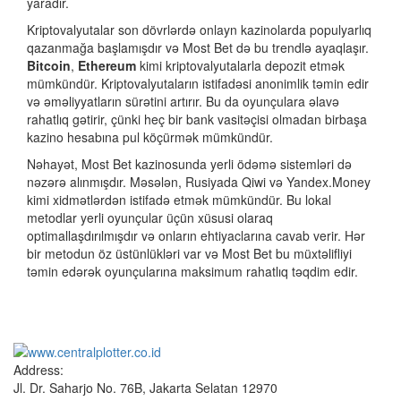
yaradır.
Kriptovalyutalar son dövrlərdə onlayn kazinolarda populyarlıq
qazanmağa başlamışdır və Most Bet də bu trendlə ayaqlaşır.
Bitcoin
,
Ethereum
kimi kriptovalyutalarla depozit etmək
mümkündür. Kriptovalyutaların istifadəsi anonimlik təmin edir
və əməliyyatların sürətini artırır. Bu da oyunçulara əlavə
rahatlıq gətirir, çünki heç bir bank vasitəçisi olmadan birbaşa
kazino hesabına pul köçürmək mümkündür.
Nəhayət, Most Bet kazinosunda yerli ödəmə sistemləri də
nəzərə alınmışdır. Məsələn, Rusiyada Qiwi və Yandex.Money
kimi xidmətlərdən istifadə etmək mümkündür. Bu lokal
metodlar yerli oyunçular üçün xüsusi olaraq
optimallaşdırılmışdır və onların ehtiyaclarına cavab verir. Hər
bir metodun öz üstünlükləri var və Most Bet bu müxtəlifliyi
təmin edərək oyunçularına maksimum rahatlıq təqdim edir.
Address:
Jl. Dr. Saharjo No. 76B, Jakarta Selatan 12970