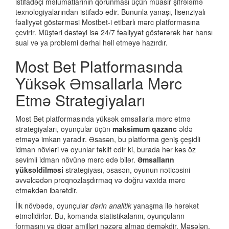
istifadəçi məlumatlarının qorunması üçün müasir şifrələmə
texnologiyalarından istifadə edir. Bununla yanaşı, lisenziyalı
fəaliyyət göstərməsi Mostbet-i etibarlı mərc platformasına
çevirir. Müştəri dəstəyi isə 24/7 fəaliyyət göstərərək hər hansı
sual və ya problemi dərhal həll etməyə hazırdır.
Most Bet Platformasında
Yüksək Əmsallarla Mərc
Etmə Strategiyaları
Most Bet platformasında yüksək əmsallarla mərc etmə
strategiyaları, oyunçular üçün
maksimum qazanc
əldə
etməyə imkan yaradır. Əsasən, bu platforma geniş çeşidli
idman növləri və oyunlar təklif edir ki, burada hər kəs öz
sevimli idman növünə mərc edə bilər.
Əmsalların
yüksəldilməsi
strategiyası, əsasən, oyunun nəticəsini
əvvəlcədən proqnozlaşdırmaq və doğru vaxtda mərc
etməkdən ibarətdir.
İlk növbədə, oyunçular
dərin analitik
yanaşma ilə hərəkət
etməlidirlər. Bu, komanda statistikalarını, oyunçuların
formasını və digər amilləri nəzərə almaq deməkdir. Məsələn,