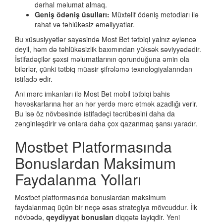
dərhal məlumat almaq.
Geniş ödəniş üsulları:
Müxtəlif ödəniş metodları ilə
rahat və təhlükəsiz əməliyyatlar.
Bu xüsusiyyətlər sayəsində Most Bet tətbiqi yalnız əyləncə
deyil, həm də təhlükəsizlik baxımından yüksək səviyyədədir.
İstifadəçilər şəxsi məlumatlarının qorunduğuna əmin ola
bilərlər, çünki tətbiq müasir şifrələmə texnologiyalarından
istifadə edir.
Ani mərc imkanları ilə Most Bet mobil tətbiqi bahis
həvəskarlarına hər an hər yerdə mərc etmək azadlığı verir.
Bu isə öz növbəsində istifadəçi təcrübəsini daha da
zənginləşdirir və onlara daha çox qazanmaq şansı yaradır.
Mostbet Platformasında
Bonuslardan Maksimum
Faydalanma Yolları
Mostbet platformasında bonuslardan maksimum
faydalanmaq üçün bir neçə əsas strategiya mövcuddur. İlk
növbədə,
qeydiyyat bonusları
diqqətə layiqdir. Yeni