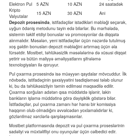
Elektron Pul
5 AZN
10 AZN
24 saatadək
Kripto
15 AZN
30 AZN
Ani
Valyutalar
Depozit prosesində
, istifadəçilər istədikləri məbləği seçərək,
uyğun ödəniş metodunu təyin edə bilərlər. Bu mərhələdə,
sistemin təklif etdiyi bonuslar və promosyonlar da diqqətə
alınmalıdır. Məsələn, yeni istifadəçilər üçün nəzərdə tutulmuş
xoş gəldin bonusları depozit məbləğini artırmaq üçün əla
fürsətdir. Mostbet, təhlükəsizlik məsələlərinə də xüsusi diqqət
yetirir və bütün maliyyə əməliyyatlarını şifrələmə
texnologiyaları ilə qoruyur.
Pul çıxarma prosesində isə müəyyən qaydalar mövcuddur. İlk
növbədə, istifadəçinin şəxsiyyətini təsdiqləməsi tələb olunur
ki, bu da təhlükəsizliyin təmin edilməsi məqsədilə edilir.
Çıxarma sorğuları adətən qısa müddətdə işlənir, lakin
bankların işləmə müddətinə görə dəyişiklik göstərə bilər.
İstifadəçilər, pul çıxarma zamanı hər hansı bir komissiya
haqqının olub-olmadığını əvvəlcədən yoxlamalıdırlar ki,
gözlənilməz xərclərlə qarşılaşmasınlar.
Mostbet platformasında depozit və pul çıxarma proseslərinin
sadəliyi və müxtəlifliyi onu oyunçular üçün cəlbedici edir.