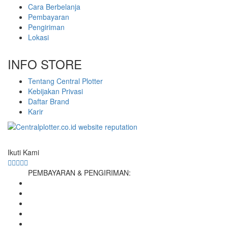
Cara Berbelanja
Pembayaran
Pengiriman
Lokasi
INFO STORE
Tentang Central Plotter
Kebijakan Privasi
Daftar Brand
Karir
Ikuti Kami
PEMBAYARAN & PENGIRIMAN: