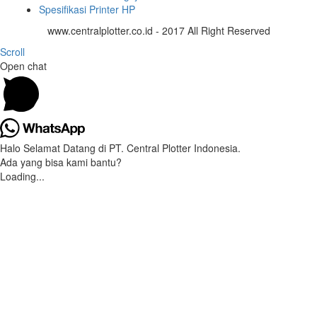
Spesifikasi Printer HP
www.centralplotter.co.id - 2017 All Right Reserved
Scroll
Open chat
Halo Selamat Datang di PT. Central Plotter Indonesia.
Ada yang bisa kami bantu?
Loading...