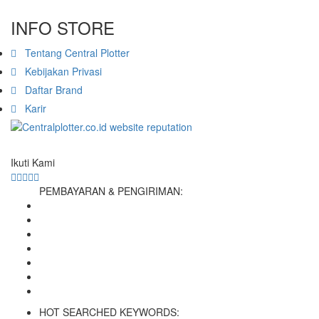
INFO STORE
Tentang Central Plotter
Kebijakan Privasi
Daftar Brand
Karir
Ikuti Kami
PEMBAYARAN & PENGIRIMAN:
HOT SEARCHED KEYWORDS: