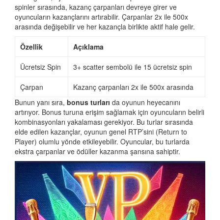
spinler sırasında, kazanç çarpanları devreye girer ve
oyuncuların kazançlarını artırabilir. Çarpanlar 2x ile 500x
arasında değişebilir ve her kazançla birlikte aktif hale gelir.
Özellik
Açıklama
Ücretsiz Spin
3+ scatter sembolü ile 15 ücretsiz spin
Çarpan
Kazanç çarpanları 2x ile 500x arasında
Bunun yanı sıra,
bonus turları
da oyunun heyecanını
artırıyor. Bonus turuna erişim sağlamak için oyuncuların belirli
kombinasyonları yakalaması gerekiyor. Bu turlar sırasında
elde edilen kazançlar, oyunun genel RTP’sini (Return to
Player) olumlu yönde etkileyebilir. Oyuncular, bu turlarda
ekstra çarpanlar ve ödüller kazanma şansına sahiptir.