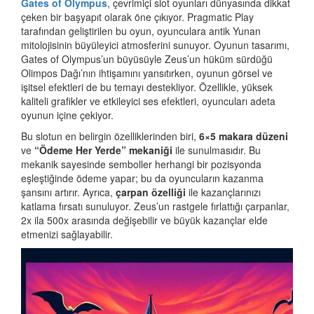
Gates of Olympus
, çevrimiçi slot oyunları dünyasında dikkat
çeken bir başyapıt olarak öne çıkıyor. Pragmatic Play
tarafından geliştirilen bu oyun, oyunculara antik Yunan
mitolojisinin büyüleyici atmosferini sunuyor. Oyunun tasarımı,
Gates of Olympus’un büyüsüyle Zeus’un hüküm sürdüğü
Olimpos Dağı’nın ihtişamını yansıtırken, oyunun görsel ve
işitsel efektleri de bu temayı destekliyor. Özellikle, yüksek
kaliteli grafikler ve etkileyici ses efektleri, oyuncuları adeta
oyunun içine çekiyor.
Bu slotun en belirgin özelliklerinden biri,
6×5 makara düzeni
ve
“Ödeme Her Yerde” mekaniği
ile sunulmasıdır. Bu
mekanik sayesinde semboller herhangi bir pozisyonda
eşleştiğinde ödeme yapar; bu da oyuncuların kazanma
şansını artırır. Ayrıca,
çarpan özelliği
ile kazançlarınızı
katlama fırsatı sunuluyor. Zeus’un rastgele fırlattığı çarpanlar,
2x ila 500x arasında değişebilir ve büyük kazançlar elde
etmenizi sağlayabilir.