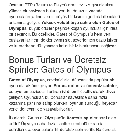
Oyunun RTP (Return to Player) oranı %96.5 gibi oldukça
yüksek bir seviyede bulunuyor; bu da uzun vadede
oyuncuların yatırımlarının büyük bir kısmını geri alabilecekleri
anlamına geliyor.
Yüksek volatiliteye sahip olan Gates of
Olympus
, büyük ödüller peşinde koşan oyuncular için ideal
bir seçimdir. Bu özellikler, Gates of Olympus’u hem yeni
başlayanlar hem de deneyimli slot severler için cazip kılıyor
ve kumarhane dünyasında kalıcı bir iz bırakmasını sağlıyor.
Bonus Turları ve Ücretsiz
Spinler: Gates of Olympus
Gates of Olympus
, çevrimiçi slot dünyasında popüler bir
oyun olarak öne çıkıyor.
Bonus turları
ve
ücretsiz spinler
,
bu oyunun cazibesini artıran iki önemli özellik olarak dikkat
çekiyor. Oyuncular, bu bonuslar sayesinde daha fazla
kazanma şansına sahip olurken, oyunun sunduğu heyecan
verici deneyimi de yaşayabiliyorlar.
İlk olarak, Gates of Olympus’ta
ücretsiz spinler
nasıl elde
edilir? Üç veya daha fazla scatter sembolü ekranda
belirdiğinde, oyunculara 15 ücretsiz spin verilir. Bu ücretsiz