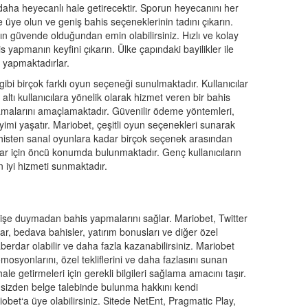
 daha heyecanlı hale getirecektir. Sporun heyecanını her
ye olun ve geniş bahis seçeneklerinin tadını çıkarın.
zın güvende olduğundan emin olabilirsiniz. Hızlı ve kolay
is yapmanın keyfini çıkarın. Ülke çapındaki bayilikler ile
s yapmaktadırlar.
 gibi birçok farklı oyun seçeneği sunulmaktadır. Kullanıcılar
 altı kullanıcılara yönelik olarak hizmet veren bir bahis
oynamalarını amaçlamaktadır. Güvenilir ödeme yöntemleri,
eyimi yaşatır. Mariobet, çeşitli oyun seçenekleri sunarak
bahisten sanal oyunlara kadar birçok seçenek arasından
ıcılar için öncü konumda bulunmaktadır. Genç kullanıcıların
n iyi hizmeti sunmaktadır.
 endişe duymadan bahis yapmalarını sağlar. Mariobet, Twitter
, bedava bahisler, yatırım bonusları ve diğer özel
aberdar olabilir ve daha fazla kazanabilirsiniz. Mariobet
osyonlarını, özel tekliflerini ve daha fazlasını sunan
ale getirmeleri için gerekli bilgileri sağlama amacını taşır.
 sizden belge talebinde bulunma hakkını kendi
iobet‘a üye olabilirsiniz. Sitede NetEnt, Pragmatic Play,