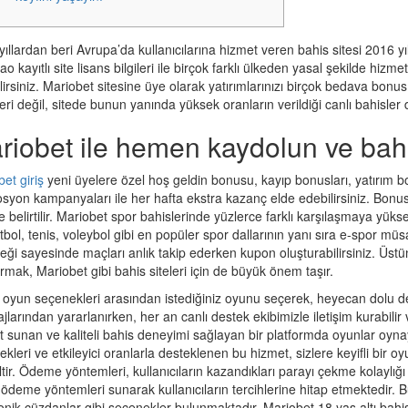
ıllardan beri Avrupa’da kullanıcılarına hizmet veren bahis sitesi 2016 yı
o kayıtlı site lisans bilgileri ile birçok farklı ülkeden yasal şekilde hizm
lirsiniz. Mariobet sitesine üye olarak yatırımlarınızı birçok bedava bonus 
eri değil, sitede bunun yanında yüksek oranların verildiği canlı bahisler de
riobet ile hemen kaydolun ve bahis
et giriş
yeni üyelere özel hoş geldin bonusu, kayıp bonusları, yatırım bon
yon kampanyaları ile her hafta ekstra kazanç elde edebilirsiniz. Bonus k
e belirtilir. Mariobet spor bahislerinde yüzlerce farklı karşılaşmaya yük
bol, tenis, voleybol gibi en popüler spor dallarının yanı sıra e-spor müs
ği sayesinde maçları anlık takip ederken kupon oluşturabilirsiniz. Üstün 
rmak, Mariobet gibi bahis siteleri için de büyük önem taşır.
 oyun seçenekleri arasından istediğiniz oyunu seçerek, heyecan dolu d
jlarından yararlanırken, her an canlı destek ekibimizle iletişim kurabilir ve
 sunan ve kaliteli bahis deneyimi sağlayan bir platformda oyunlar oynay
kleri ve etkileyici oranlarla desteklenen bu hizmet, sizlere keyifli bir
tir. Ödeme yöntemleri, kullanıcıların kazandıkları parayı çekme kolaylığı iç
i ödeme yöntemleri sunarak kullanıcıların tercihlerine hitap etmektedir. 
onik cüzdanlar gibi seçenekler bulunmaktadır. Mariobet 18 yaş altı bahi