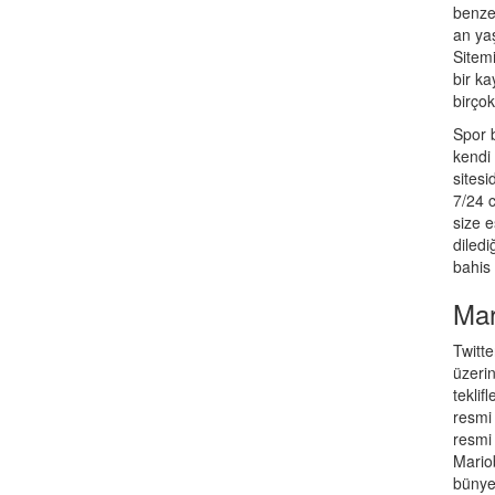
benzer
an yaş
Sitemi
bir ka
birçok
Spor b
kendi 
sitesi
7/24 c
size e
diledi
bahis 
Mar
Twitte
üzeri
teklif
resmi 
resmi 
Mario
bünyes