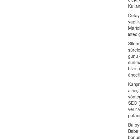
Kullan
Detayl
yaptık
Mariob
istedi
Sitemi
sürele
günü d
sunma
bize u
önceli
Karşın
almış
yöntem
SEO (
verir 
potans
Bu oyu
Birbir
bonusl