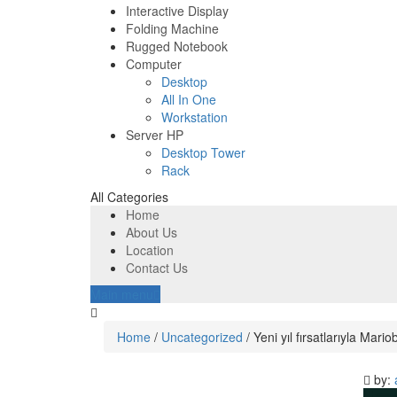
Interactive Display
Folding Machine
Rugged Notebook
Computer
Desktop
All In One
Workstation
Server HP
Desktop Tower
Rack
All Categories
Home
About Us
Location
Contact Us
Main menu
Home
/
Uncategorized
/
Yeni yıl fırsatlarıyla Mari
by:
YE