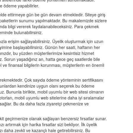
le ödeme yapabilirler.
elde ettirmeye gün be gün devam etmektedir. Siteye giriş
ı paketlerin sunumu yapılmaktadır. Bu makalemizde sizlere
kkında bilgi vererek faydalanabileceksiniz. Para çekmek
minde bulunabilirsiniz.
la erişim sağlayabilirsiniz. Üyelik oluşturmak için uzun
imine başlayabilirsiniz. Günün her saati, haftanın her
tınızdır, bu yüzden müşterilerimize kesintisiz hizmet
 Sorun yaşadığınız an, hatta gece geç saatlerde bile
el ve finansal bilgilerin korunması, müşterilerin en önemli
gerekmektedir. Çok sayıda ödeme yönteminin sertifikasını
 Bunlardan kendinize uygun olanı seçerek bu ödeme
z. Bununla birlikte, mobil uyumlu bir web sitesi olmanın
ları, mobil uyumlu web sitelerine daha iyi sıralamalar
 sağlar. Bu da daha fazla ziyaretçi çekmenize ve
kit geçirmenize olanak sağlayan benzersiz fırsatlar sunar.
rtırmak için harika fırsatlar sizi bekliyor. İlk üyelik
ızı daha zevkli ve kazançlı hale getirebilirsiniz. Bu